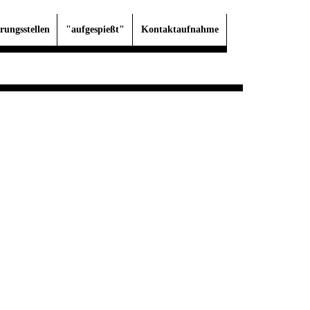
rungsstellen
"aufgespießt"
Kontaktaufnahme