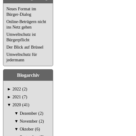
Neues Format im
Bürger-Dialog
Online-Betrügern nicht
ins Netz gehen
Umweltschutz ist
Bürgerpflicht
Der Blick auf Brüssel
Umweltschutz für
jedermann
Blogarchiv
►
2022 (2)
►
2021 (7)
▼
2020 (41)
▼
Dezember (2)
▼
November (2)
▼
Oktober (6)