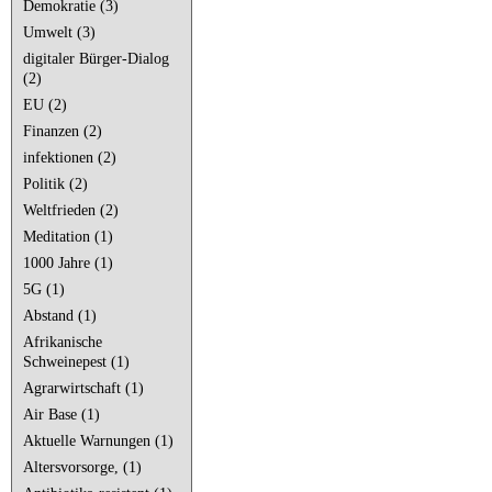
Demokratie (3)
Umwelt (3)
digitaler Bürger-Dialog
(2)
EU (2)
Finanzen (2)
infektionen (2)
Politik (2)
Weltfrieden (2)
Meditation (1)
1000 Jahre (1)
5G (1)
Abstand (1)
Afrikanische
Schweinepest (1)
Agrarwirtschaft (1)
Air Base (1)
Aktuelle Warnungen (1)
Altersvorsorge, (1)