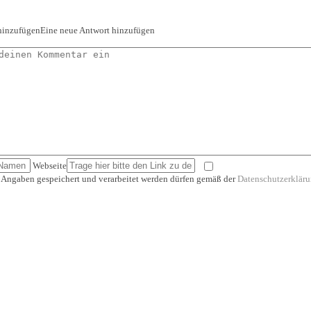
hinzufügen
Eine neue Antwort hinzufügen
Webseite
e Angaben gespeichert und verarbeitet werden dürfen gemäß der
Datenschutzerklär