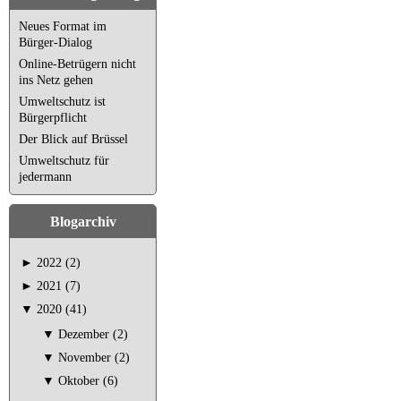
Neues Format im
Bürger-Dialog
Online-Betrügern nicht
ins Netz gehen
Umweltschutz ist
Bürgerpflicht
Der Blick auf Brüssel
Umweltschutz für
jedermann
Blogarchiv
►
2022 (2)
►
2021 (7)
▼
2020 (41)
▼
Dezember (2)
▼
November (2)
▼
Oktober (6)